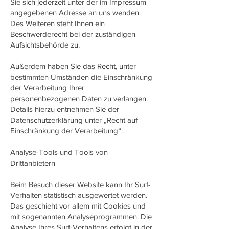
Sie sich jederzeit unter der im Impressum
angegebenen Adresse an uns wenden.
Des Weiteren steht Ihnen ein
Beschwerderecht bei der zuständigen
Aufsichtsbehörde zu.
Außerdem haben Sie das Recht, unter
bestimmten Umständen die Einschränkung
der Verarbeitung Ihrer
personenbezogenen Daten zu verlangen.
Details hierzu entnehmen Sie der
Datenschutzerklärung unter „Recht auf
Einschränkung der Verarbeitung“.
Analyse-Tools und Tools von
Drittanbietern
Beim Besuch dieser Website kann Ihr Surf-
Verhalten statistisch ausgewertet werden.
Das geschieht vor allem mit Cookies und
mit sogenannten Analyseprogrammen. Die
Analyse Ihres Surf-Verhaltens erfolgt in der