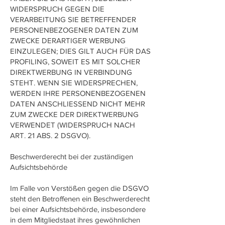
WIDERSPRUCH GEGEN DIE
VERARBEITUNG SIE BETREFFENDER
PERSONENBEZOGENER DATEN ZUM
ZWECKE DERARTIGER WERBUNG
EINZULEGEN; DIES GILT AUCH FÜR DAS
PROFILING, SOWEIT ES MIT SOLCHER
DIREKTWERBUNG IN VERBINDUNG
STEHT. WENN SIE WIDERSPRECHEN,
WERDEN IHRE PERSONENBEZOGENEN
DATEN ANSCHLIESSEND NICHT MEHR
ZUM ZWECKE DER DIREKTWERBUNG
VERWENDET (WIDERSPRUCH NACH
ART. 21 ABS. 2 DSGVO).
Beschwerderecht bei der zuständigen
Aufsichtsbehörde
Im Falle von Verstößen gegen die DSGVO
steht den Betroffenen ein Beschwerderecht
bei einer Aufsichtsbehörde, insbesondere
in dem Mitgliedstaat ihres gewöhnlichen