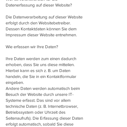
Datenerfassung auf dieser Website?
Die Datenverarbeitung auf dieser Website
erfolgt durch den Websitebetreiber.
Dessen Kontaktdaten können Sie dem
Impressum dieser Website entnehmen.
Wie erfassen wir Ihre Daten?
Ihre Daten werden zum einen dadurch
erhoben, dass Sie uns diese mitteilen.
Hierbei kann es sich z. B. um Daten
handeln, die Sie in ein Kontaktformular
eingeben.
Andere Daten werden automatisch beim
Besuch der Website durch unsere IT-
Systeme erfasst. Das sind vor allem
technische Daten (z. B. Internetbrowser,
Betriebssystem oder Uhrzeit des
Seitenaufrufs). Die Erfassung dieser Daten
erfolgt automatisch, sobald Sie diese