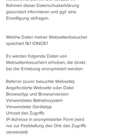
Rahmen dieser Datenschutzerklärung
gesondert informieren und ggf. eine
Einwilligung abfragen.
Welche Daten meiner Webseitenbesucher
speichert 1&1 IONOS?
Es werden folgende Daten von
Webseitenbesuchern erhoben, die direkt
bei der Erhebung anonymisiert werden:
Referrer (zuvor besuchte Webseite)
Angeforderte Webseite oder Datei
Browsertyp und Browserversion
Verwendetes Betriebssystem
Verwendeter Gerätetyp
Uhrzeit des Zugriffs
IP-Adresse in anonymisierter Form (wird
nur zur Feststellung des Orts des Zugriffs
verwendet)