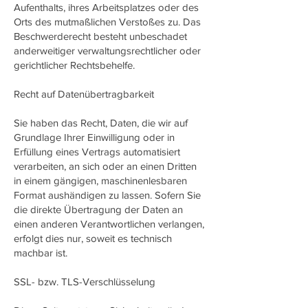
Aufenthalts, ihres Arbeitsplatzes oder des
Orts des mutmaßlichen Verstoßes zu. Das
Beschwerderecht besteht unbeschadet
anderweitiger verwaltungsrechtlicher oder
gerichtlicher Rechtsbehelfe.
Recht auf Datenübertragbarkeit
Sie haben das Recht, Daten, die wir auf
Grundlage Ihrer Einwilligung oder in
Erfüllung eines Vertrags automatisiert
verarbeiten, an sich oder an einen Dritten
in einem gängigen, maschinenlesbaren
Format aushändigen zu lassen. Sofern Sie
die direkte Übertragung der Daten an
einen anderen Verantwortlichen verlangen,
erfolgt dies nur, soweit es technisch
machbar ist.
SSL- bzw. TLS-Verschlüsselung