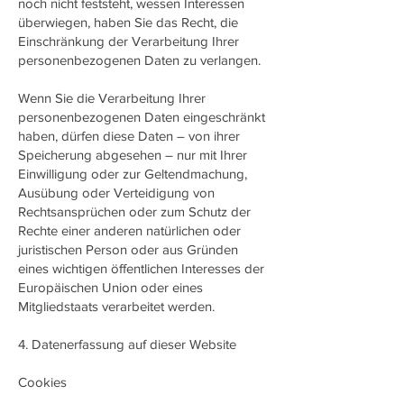
noch nicht feststeht, wessen Interessen
überwiegen, haben Sie das Recht, die
Einschränkung der Verarbeitung Ihrer
personenbezogenen Daten zu verlangen.
Wenn Sie die Verarbeitung Ihrer
personenbezogenen Daten eingeschränkt
haben, dürfen diese Daten – von ihrer
Speicherung abgesehen – nur mit Ihrer
Einwilligung oder zur Geltendmachung,
Ausübung oder Verteidigung von
Rechtsansprüchen oder zum Schutz der
Rechte einer anderen natürlichen oder
juristischen Person oder aus Gründen
eines wichtigen öffentlichen Interesses der
Europäischen Union oder eines
Mitgliedstaats verarbeitet werden.
4. Datenerfassung auf dieser Website
Cookies