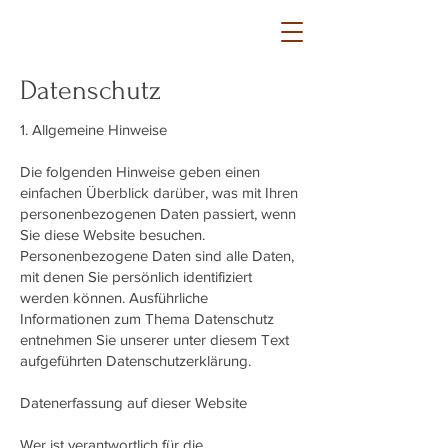
Datenschutz
1. Allgemeine Hinweise
Die folgenden Hinweise geben einen
einfachen Überblick darüber, was mit Ihren
personenbezogenen Daten passiert, wenn
Sie diese Website besuchen.
Personenbezogene Daten sind alle Daten,
mit denen Sie persönlich identifiziert
werden können. Ausführliche
Informationen zum Thema Datenschutz
entnehmen Sie unserer unter diesem Text
aufgeführten Datenschutzerklärung.
Datenerfassung auf dieser Website
Wer ist verantwortlich für die