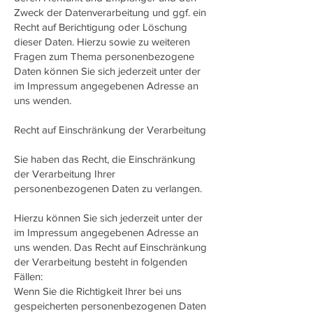
Zweck der Datenverarbeitung und ggf. ein
Recht auf Berichtigung oder Löschung
dieser Daten. Hierzu sowie zu weiteren
Fragen zum Thema personenbezogene
Daten können Sie sich jederzeit unter der
im Impressum angegebenen Adresse an
uns wenden.
Recht auf Einschränkung der Verarbeitung
Sie haben das Recht, die Einschränkung
der Verarbeitung Ihrer
personenbezogenen Daten zu verlangen.
Hierzu können Sie sich jederzeit unter der
im Impressum angegebenen Adresse an
uns wenden. Das Recht auf Einschränkung
der Verarbeitung besteht in folgenden
Fällen:
Wenn Sie die Richtigkeit Ihrer bei uns
gespeicherten personenbezogenen Daten