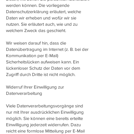
werden können. Die vorliegende
Datenschutzerklärung erläutert, welche
Daten wir erheben und wofür wir sie
nutzen. Sie erläutert auch, wie und zu
welchem Zweck das geschieht.
Wir weisen darauf hin, dass die
Datenübertragung im Internet (z. B. bei der
Kommunikation per E-Mail)
Sicherheitslücken aufweisen kann. Ein
lückenloser Schutz der Daten vor dem
Zugriff durch Dritte ist nicht möglich.
Widerruf Ihrer Einwilligung zur
Datenverarbeitung
Viele Datenverarbeitungsvorgänge sind
nur mit Ihrer ausdrücklichen Einwilligung
möglich. Sie können eine bereits erteilte
Einwilligung jederzeit widerrufen. Dazu
reicht eine formlose Mitteilung per E-Mail