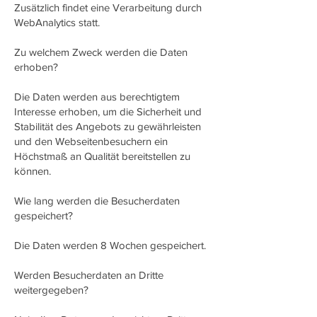
Zusätzlich findet eine Verarbeitung durch
WebAnalytics statt.
Zu welchem Zweck werden die Daten
erhoben?
Die Daten werden aus berechtigtem
Interesse erhoben, um die Sicherheit und
Stabilität des Angebots zu gewährleisten
und den Webseitenbesuchern ein
Höchstmaß an Qualität bereitstellen zu
können.
Wie lang werden die Besucherdaten
gespeichert?
Die Daten werden 8 Wochen gespeichert.
Werden Besucherdaten an Dritte
weitergegeben?