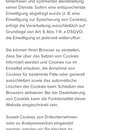
fehlerfreien und optimierten Bereitstellung
seiner Dienste. Sofern eine entsprechende
Einwilligung abgefragt wurde (z. B. eine
Einwilligung zur Speicherung von Cookies),
erfolgt die Verarbeitung ausschließlich auf
Grundlage von Art. 6 Abs. 1 lit. a DSGVO;
die Einwilligung ist jederzeit widerrufbar.
Sie können Ihren Browser so einstellen,
dass Sie über das Setzen von Cookies
informiert werden und Cookies nur im
Einzelfall erlauben, die Annahme von
Cookies für bestimmte Fälle oder generell
ausschließen sowie das automatische
Löschen der Cookies beim Schließen des
Browsers aktivieren. Bei der Deaktivierung
von Cookies kann die Funktionalität dieser
Website eingeschränkt sein.
Soweit Cookies von Drittunternehmen
oder zu Analysezwecken eingesetzt
werden, werden wir Sie hierüber im