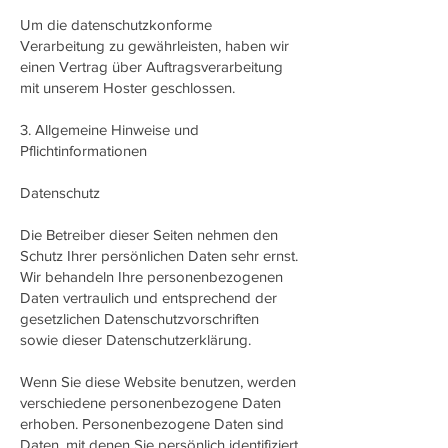
Um die datenschutzkonforme
Verarbeitung zu gewährleisten, haben wir
einen Vertrag über Auftragsverarbeitung
mit unserem Hoster geschlossen.
3. Allgemeine Hinweise und
Pflichtinformationen
Datenschutz
Die Betreiber dieser Seiten nehmen den
Schutz Ihrer persönlichen Daten sehr ernst.
Wir behandeln Ihre personenbezogenen
Daten vertraulich und entsprechend der
gesetzlichen Datenschutzvorschriften
sowie dieser Datenschutzerklärung.
Wenn Sie diese Website benutzen, werden
verschiedene personenbezogene Daten
erhoben. Personenbezogene Daten sind
Daten, mit denen Sie persönlich identifiziert