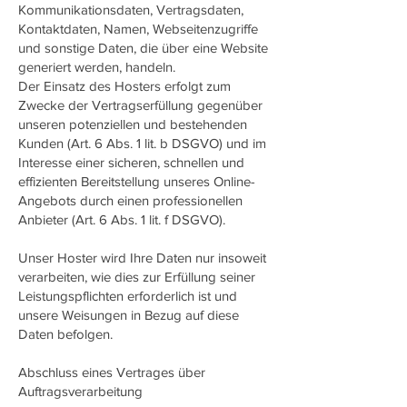
Kommunikationsdaten, Vertragsdaten,
Kontaktdaten, Namen, Webseitenzugriffe
und sonstige Daten, die über eine Website
generiert werden, handeln.
Der Einsatz des Hosters erfolgt zum
Zwecke der Vertragserfüllung gegenüber
unseren potenziellen und bestehenden
Kunden (Art. 6 Abs. 1 lit. b DSGVO) und im
Interesse einer sicheren, schnellen und
effizienten Bereitstellung unseres Online-
Angebots durch einen professionellen
Anbieter (Art. 6 Abs. 1 lit. f DSGVO).
Unser Hoster wird Ihre Daten nur insoweit
verarbeiten, wie dies zur Erfüllung seiner
Leistungspflichten erforderlich ist und
unsere Weisungen in Bezug auf diese
Daten befolgen.
Abschluss eines Vertrages über
Auftragsverarbeitung