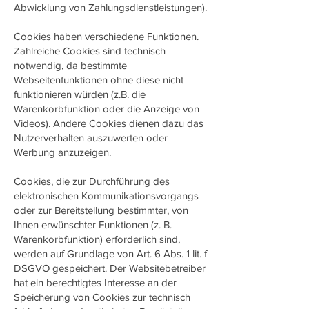
Abwicklung von Zahlungsdienstleistungen).
Cookies haben verschiedene Funktionen.
Zahlreiche Cookies sind technisch
notwendig, da bestimmte
Webseitenfunktionen ohne diese nicht
funktionieren würden (z.B. die
Warenkorbfunktion oder die Anzeige von
Videos). Andere Cookies dienen dazu das
Nutzerverhalten auszuwerten oder
Werbung anzuzeigen.
Cookies, die zur Durchführung des
elektronischen Kommunikationsvorgangs
oder zur Bereitstellung bestimmter, von
Ihnen erwünschter Funktionen (z. B.
Warenkorbfunktion) erforderlich sind,
werden auf Grundlage von Art. 6 Abs. 1 lit. f
DSGVO gespeichert. Der Websitebetreiber
hat ein berechtigtes Interesse an der
Speicherung von Cookies zur technisch