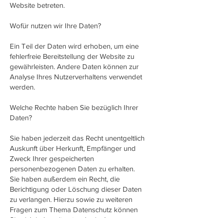
Website betreten.
Wofür nutzen wir Ihre Daten?
Ein Teil der Daten wird erhoben, um eine
fehlerfreie Bereitstellung der Website zu
gewährleisten. Andere Daten können zur
Analyse Ihres Nutzerverhaltens verwendet
werden.
Welche Rechte haben Sie bezüglich Ihrer
Daten?
Sie haben jederzeit das Recht unentgeltlich
Auskunft über Herkunft, Empfänger und
Zweck Ihrer gespeicherten
personenbezogenen Daten zu erhalten.
Sie haben außerdem ein Recht, die
Berichtigung oder Löschung dieser Daten
zu verlangen. Hierzu sowie zu weiteren
Fragen zum Thema Datenschutz können