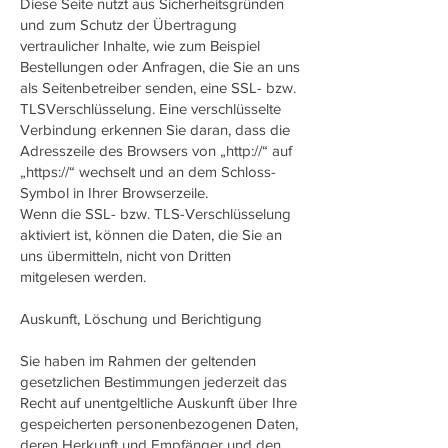
Diese Seite nutzt aus Sicherheitsgründen
und zum Schutz der Übertragung
vertraulicher Inhalte, wie zum Beispiel
Bestellungen oder Anfragen, die Sie an uns
als Seitenbetreiber senden, eine SSL- bzw.
TLSVerschlüsselung. Eine verschlüsselte
Verbindung erkennen Sie daran, dass die
Adresszeile des Browsers von „http://“ auf
„https://“ wechselt und an dem Schloss-
Symbol in Ihrer Browserzeile.
Wenn die SSL- bzw. TLS-Verschlüsselung
aktiviert ist, können die Daten, die Sie an
uns übermitteln, nicht von Dritten
mitgelesen werden.
Auskunft, Löschung und Berichtigung
Sie haben im Rahmen der geltenden
gesetzlichen Bestimmungen jederzeit das
Recht auf unentgeltliche Auskunft über Ihre
gespeicherten personenbezogenen Daten,
deren Herkunft und Empfänger und den