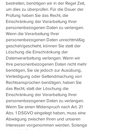
bestreiten, benötigen wir in der Regel Zeit,
um dies zu überprüfen. Für die Dauer der
Prüfung haben Sie das Recht, die
Einschränkung der Verarbeitung Ihrer
personenbezogenen Daten zu verlangen.
Wenn die Verarbeitung Ihrer
personenbezogenen Daten unrechtmäßig
geschah/geschieht, können Sie statt der
Löschung die Einschränkung der
Datenverarbeitung verlangen. Wenn wir
Ihre personenbezogenen Daten nicht mehr
benötigen, Sie sie jedoch zur Ausübung,
Verteidigung oder Geltendmachung von
Rechtsansprüchen benötigen, haben Sie
das Recht, statt der Löschung die
Einschränkung der Verarbeitung Ihrer
personenbezogenen Daten zu verlangen.
Wenn Sie einen Widerspruch nach Art. 21
Abs. 1 DSGVO eingelegt haben, muss eine
Abwägung zwischen Ihren und unseren
Interessen vorgenommen werden. Solange