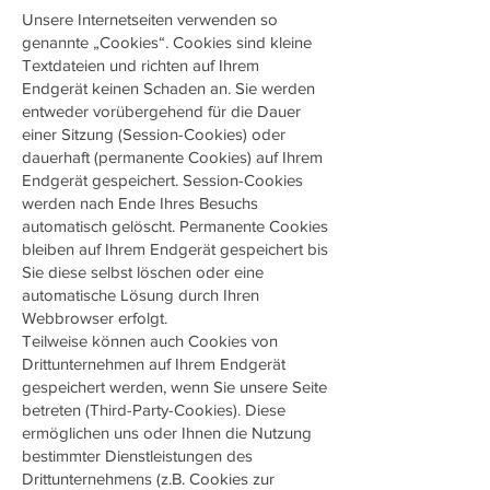
Unsere Internetseiten verwenden so
genannte „Cookies“. Cookies sind kleine
Textdateien und richten auf Ihrem
Endgerät keinen Schaden an. Sie werden
entweder vorübergehend für die Dauer
einer Sitzung (Session-Cookies) oder
dauerhaft (permanente Cookies) auf Ihrem
Endgerät gespeichert. Session-Cookies
werden nach Ende Ihres Besuchs
automatisch gelöscht. Permanente Cookies
bleiben auf Ihrem Endgerät gespeichert bis
Sie diese selbst löschen oder eine
automatische Lösung durch Ihren
Webbrowser erfolgt.
Teilweise können auch Cookies von
Drittunternehmen auf Ihrem Endgerät
gespeichert werden, wenn Sie unsere Seite
betreten (Third-Party-Cookies). Diese
ermöglichen uns oder Ihnen die Nutzung
bestimmter Dienstleistungen des
Drittunternehmens (z.B. Cookies zur